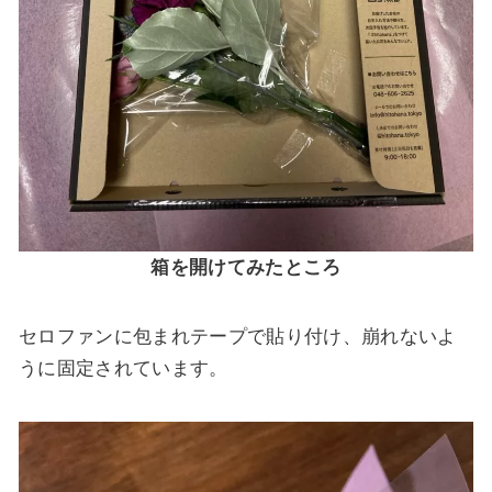
箱を開けてみたところ
セロファンに包まれテープで貼り付け、崩れないよ
うに固定されています。