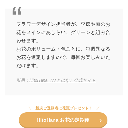
フラワーデザイン担当者が、季節や旬のお
花をメインにあしらい、グリーンと組み合
わせます。
お花のボリューム・色ごとに、毎週異なる
お花を選定しますので、毎回お楽しみいた
だけます。
引用：
HitoHana（ひとはな）公式サイト
新規ご登録者に花瓶プレゼント！
HitoHana お花の定期便