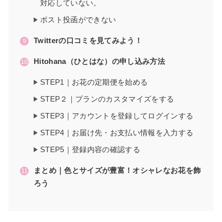
対応していない。
ポスト投函ができない
Twitterの口コミを見てみよう！
Hitohana（ひとはな）の申し込み方法
STEP1｜お花の定期便を始める
STEP２｜プランのカスタマイズをする
STEP3｜アカウントを登録してログインする
STEP4｜お届け先・お支払い情報を入力する
STEP5｜登録内容の確認する
まとめ｜色とサイズが豊富！オシャレなお花を飾
ろう