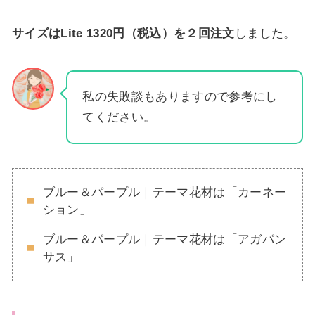
サイズはLite 1320円（税込）を２回注文
しました。
私の失敗談もありますので参考にし
てください。
ブルー＆パープル｜テーマ花材は「カーネー
ション」
ブルー＆パープル｜テーマ花材は「アガパン
サス」