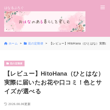
はなるぶろぐ
ホーム
花の定期便
【レビュー】HitoHana（ひとはな）実
花の定期便
【レビュー】HitoHana（ひとはな）
実際に届いたお花や口コミ！色とサ
イズが選べる
2026.08.06更新