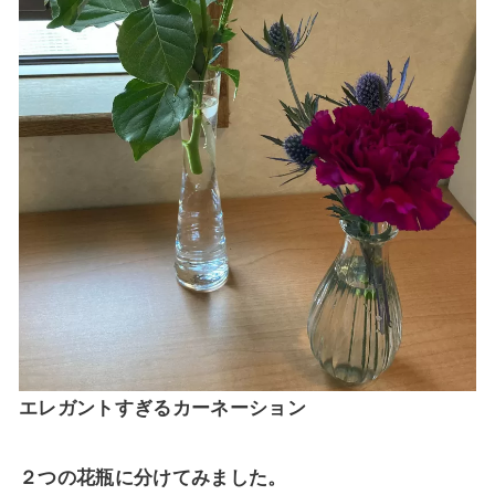
エレガントすぎるカーネーション
２つの花瓶に分けてみました。