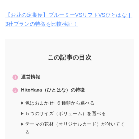
【お花の定期便】ブルーミーVSリフトVSひとはな｜
3社プランの特徴を比較検証！
この記事の目次
運営情報
HitoHana（ひとはな）の特徴
色はおまかせ+６種類から選べる
５つのサイズ（ボリューム）を選べる
テーマの花材（オリジナルカード）が付いてく
る