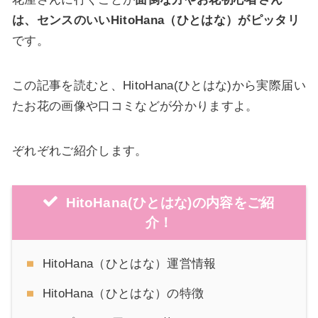
は、センスのいいHitoHana（ひとはな）がピッタリ
です。
この記事を読むと、HitoHana(ひとはな)から実際届い
たお花の画像や口コミなどが分かりますよ。
ぞれぞれご紹介します。
HitoHana(ひとはな)
の内容をご紹
介！
HitoHana（ひとはな）運営情報
HitoHana（ひとはな）の特徴