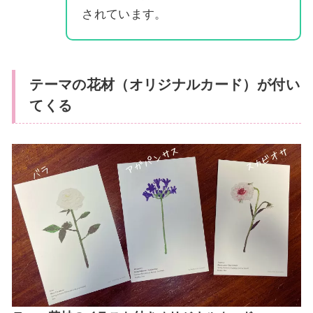
されています。
テーマの花材（オリジナルカード）が付い
てくる