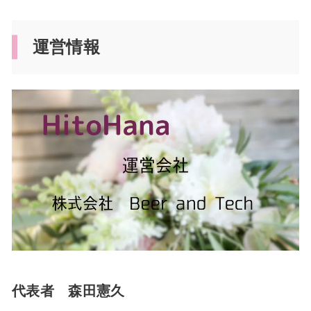
運営情報
代表者 森田憲久