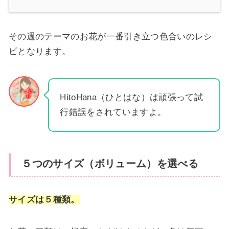
その週のテーマのお花が一番引き立つ色合いのレシ
ピとなります。
HitoHana（ひとはな）は頑張って試
行錯誤をされていますよ。
５つのサイズ（ボリューム）を選べる
サイズは５種類。