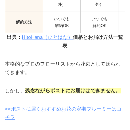
外）
外）
いつでも
いつでも
解約方法
解約OK
解約OK
出典：
HitoHana（ひとはな）
価格とお届け方法一覧
表
本格的なプロのフローリストから花束として送られ
てきます。
しかし、
残念ながらポストにお届けはできません。
>>ポストに届くおすすめお花の定期ブルーミーはコ
チラ