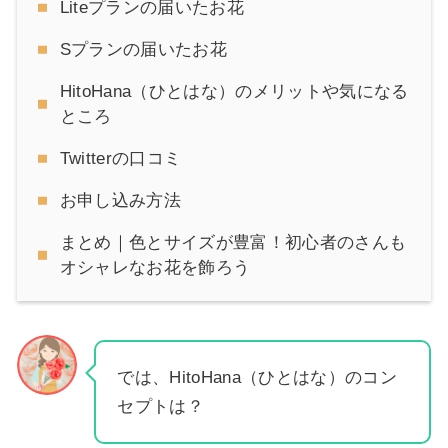
Liteプランの届いたお花
Sプランの届いたお花
HitoHana（ひとはな）のメリットや気になる
ところ
Twitterの口コミ
お申し込み方法
まとめ｜色とサイズが豊富！初心者のさんも
オシャレなお花を飾ろう
では、HitoHana（ひとはな）のコン
セプトは？