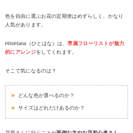
色を自由に選ぶお花の定期便はめずらしく、かなり
人気があります。
HitoHana（ひとはな）は、
専属フローリストが魅力
的にアレンジ
をしてくれます。
そこで気になるのは？
どんな色が選べるのか？
サイズはどれだけあるのか？
花屋さんに行くことが
面倒な方やお花初心者さん