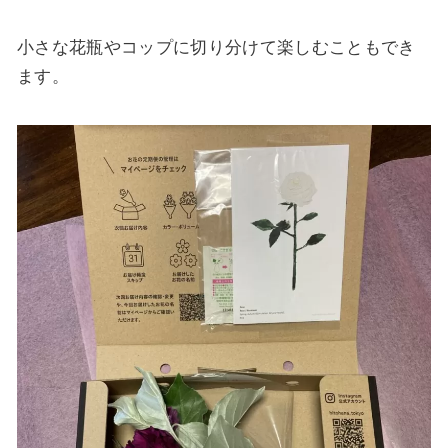
小さな花瓶やコップに切り分けて楽しむこともでき
ます。