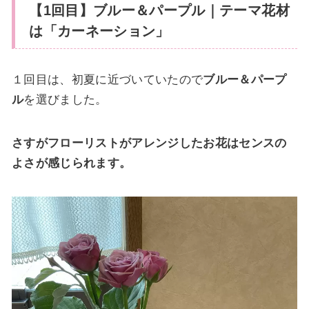
【1回目】ブルー＆パープル｜テーマ花材
は「カーネーション」
１回目は、初夏に近づいていたので
ブルー＆パープ
ル
を選びました。
さすがフローリストがアレンジしたお花はセンスの
よさが感じられます。