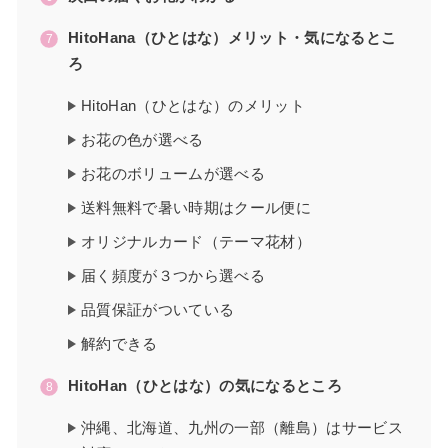
HitoHana（ひとはな）メリット・気になるとこ
ろ
HitoHan（ひとはな）のメリット
お花の色が選べる
お花のボリュームが選べる
送料無料で暑い時期はクール便に
オリジナルカード（テーマ花材）
届く頻度が３つから選べる
品質保証がついている
解約できる
HitoHan（ひとはな）の気になるところ
沖縄、北海道、九州の一部（離島）はサービス