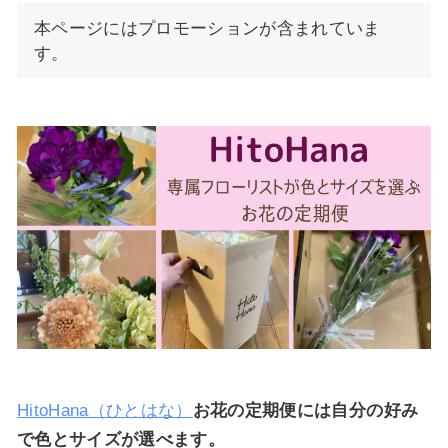
本ページにはプロモーションが含まれていま
す。
HitoHana（ひとはな）
お花の定期便には自分の好み
で色とサイズが選べます。