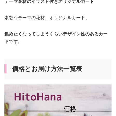
テーマ花材のイラスト付きオリジナルカード
素敵なテーマの花材、オリジナルカード。
集めたくなってしまうくらいデザイン性のあるカー
ド
です。
価格とお届け方法一覧表