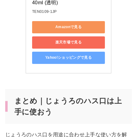
40ml (透明)
TEN0109-1JP
Amazonで見る
楽天市場で見る
Yahoo!ショッピングで見る
まとめ｜じょうろのハス口は上
手に使おう
じょうろのハス口を用途に合わせ上手な使い方を解