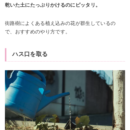
乾いた土にたっぷりかけるのにピッタリ。
街路樹によくある植え込みの花が群生しているの
で、おすすめのやり方です。
ハス口を取る