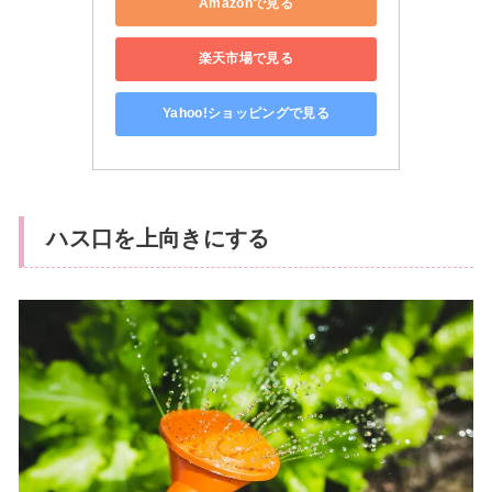
Amazonで見る
楽天市場で見る
Yahoo!ショッピングで見る
ハス口を上向きにする