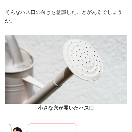
そんなハス口の向きを意識したことがあるでしょう
か。
小さな穴が開いたハス口