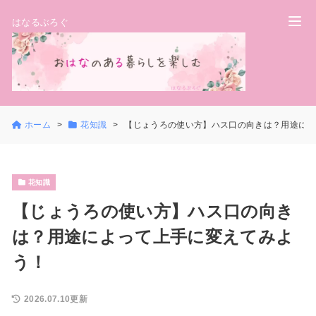
はなるぶろぐ
ホーム
花知識
【じょうろの使い方】ハス口の向きは？用途によ
花知識
【じょうろの使い方】ハス口の向き
は？用途によって上手に変えてみよ
う！
2026.07.10更新