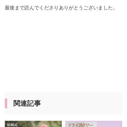
最後まで読んでくださりありがとうございました。
関連記事