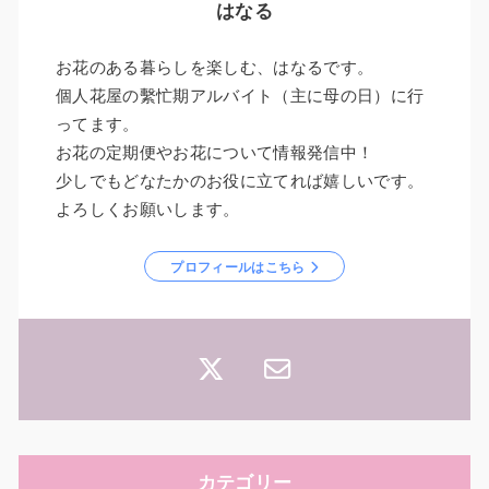
はなる
お花のある暮らしを楽しむ、はなるです。
個人花屋の繫忙期アルバイト（主に母の日）に行
ってます。
お花の定期便やお花について情報発信中！
少しでもどなたかのお役に立てれば嬉しいです。
よろしくお願いします。
プロフィールはこちら
カテゴリー