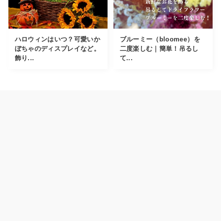
ハロウィンはいつ？可愛いか
ブルーミー（bloomee）を
ぼちゃのディスプレイなど。
二度楽しむ｜簡単！吊るし
飾り...
て...