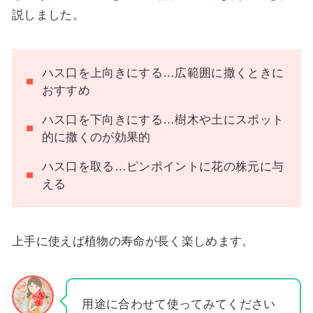
説しました。
ハス口を上向きにする…広範囲に撒くときに
おすすめ
ハス口を下向きにする…樹木や土にスポット
的に撒くのが効果的
ハス口を取る…ピンポイントに花の株元に与
える
上手に使えば植物の寿命が長く楽しめます。
用途に合わせて使ってみてください