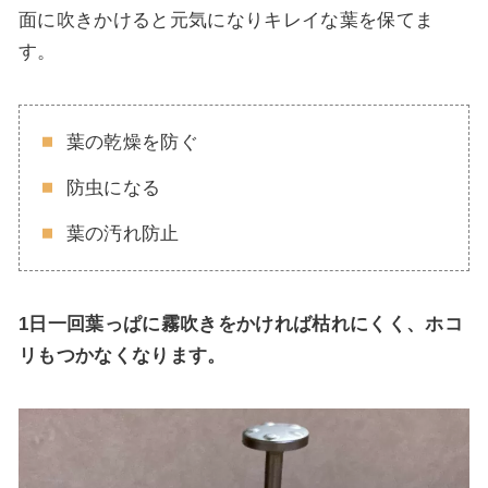
面に吹きかけると元気になりキレイな葉を保てま
す。
葉の乾燥を防ぐ
防虫になる
葉の汚れ防止
1日一回葉っぱに霧吹きをかければ枯れにくく、ホコ
リもつかなくなります。