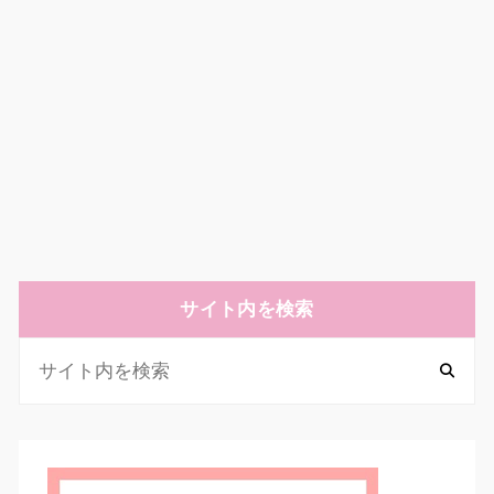
サイト内を検索